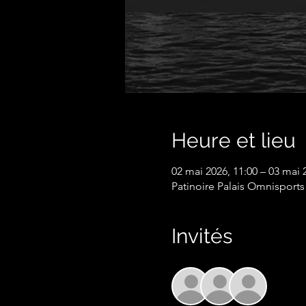
Heure et lieu
02 mai 2026, 11:00 – 03 mai 
Patinoire Palais Omnisports
Invités
+ 6 au