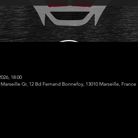
2026, 18:00
 Marseille Gr, 12 Bd Fernand Bonnefoy, 13010 Marseille, France
tres invités