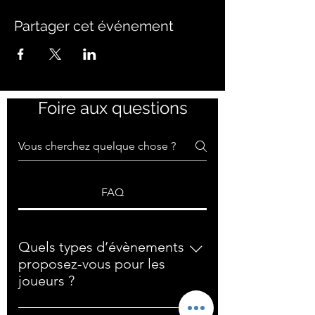
Partager cet événement
Foire aux questions
FAQ
Quels types d’évènements
proposez-vous pour les
joueurs ?
Nous proposons : Des camps Des