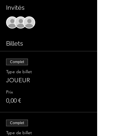
Invités
+ 14 autres invités
Billets
Complet
Type de billet
JOUEUR
Prix
0,00 €
Complet
Type de billet