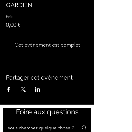
GARDIEN
Prix
0,00 €
Cet événement est complet
Partager cet événement
Foire aux questions