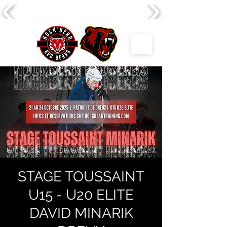
STAGE TOUSSAINT
U15 - U20 ELITE
DAVID MINARIK