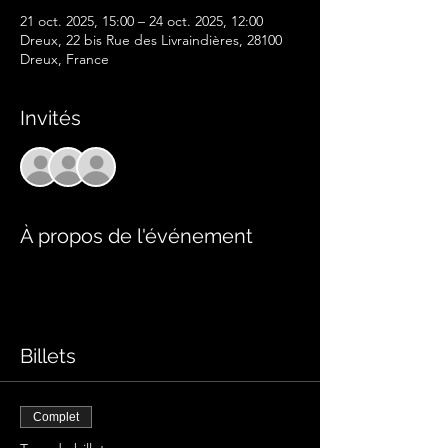
21 oct. 2025, 15:00 – 24 oct. 2025, 12:00
Dreux, 22 bis Rue des Livraindières, 28100
Dreux, France
Invités
+ 30 autres invités
À propos de l'événement
Billets
Complet