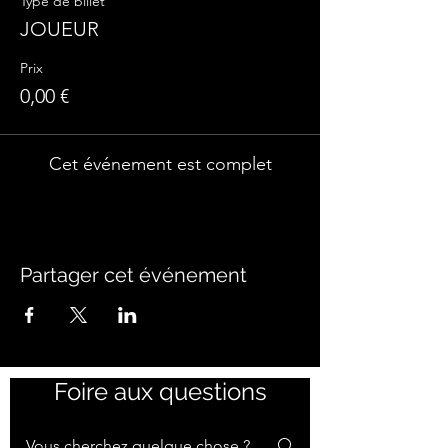
Type de billet
JOUEUR
Prix
0,00 €
Cet événement est complet
Partager cet événement
Foire aux questions