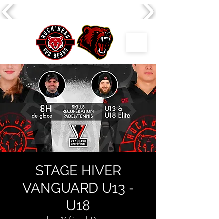
STAGE HIVER
VANGUARD U13 -
U18