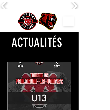
ACTUALITÉS