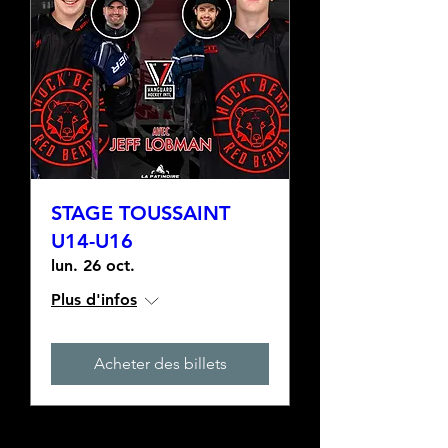
STAGE TOUSSAINT
U14-U16
lun. 26 oct.
Plus d'infos
Acheter des billets