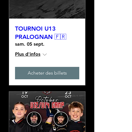
TOURNOI U13
PRALOGNAN 🇫🇷
sam. 05 sept.
Plus d'infos
Acheter des billets