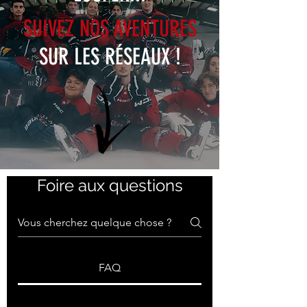
SUIVEZ NOS AVENTURES
SUR LES RÉSEAUX !
Foire aux questions
FAQ