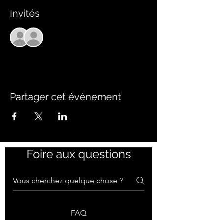
Invités
Voir tout
Partager cet événement
Foire aux questions
FAQ