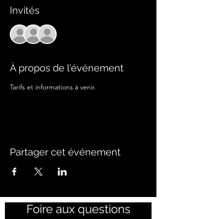
Invités
+ 19 autres invités
À propos de l'événement
Tarifs et informations à venir.
Partager cet événement
Foire aux questions