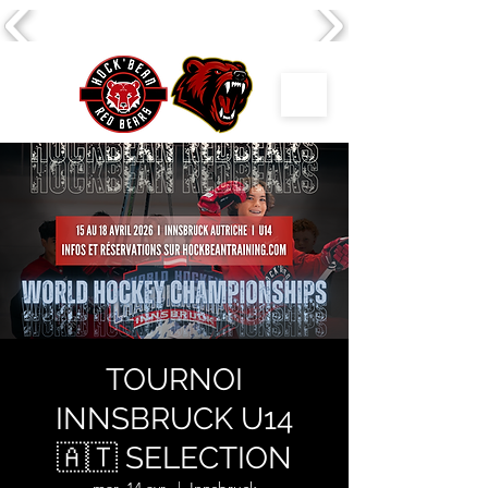
TOURNOI
INNSBRUCK U14
🇦🇹 SELECTION